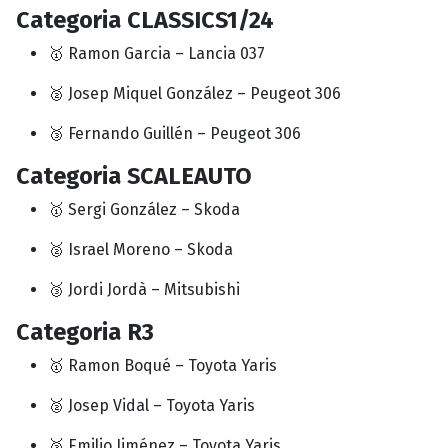
Categoria CLASSICS1/24
🥇 Ramon Garcia – Lancia 037
🥈 Josep Miquel González – Peugeot 306
🥉 Fernando Guillén – Peugeot 306
Categoria SCALEAUTO
🥇 Sergi González – Skoda
🥈 Israel Moreno – Skoda
🥉 Jordi Jordà – Mitsubishi
Categoria R3
🥇 Ramon Boqué – Toyota Yaris
🥈 Josep Vidal – Toyota Yaris
🥉 Emilio Jiménez – Toyota Yaris