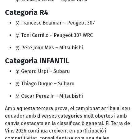
Categoria R4
🥇 Francesc Bolumar – Peugeot 307
🥈 Toni Carrillo – Peugeot 307 WRC
🥉 Pere Joan Mas – Mitsubishi
Categoria INFANTIL
🥇 Gerard Urpí – Subaru
🥈 Thiago Duque – Subaru
🥉 Oscar Perez Jr – Mitsubishi
Amb aquesta tercera prova, el campionat arriba al seu
equador amb diverses categories molt obertes i amb
canvis destacats en la classificació general. El Terra de
Vins 2026 continua creixent en participació i
competitivitat, consolidant-se com una de les