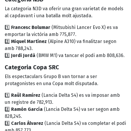
La categoria N3D va oferir una gran varietat de models
al capdavant i una batalla molt ajustada.
1️⃣
Francesc Bolumar
(Mitsubishi Lancer Evo X) es va
emportar la victòria amb 775,877.
2️⃣
Miquel Martínez
(Alpine A310) va finalitzar segon
amb 788,243.
3️⃣
Jordi Jordà
(BMW M1) va tancar el podi amb 808,636.
Categoria Copa SRC
Els espectaculars Grupo B van tornar a ser
protagonistes en una Copa molt disputada.
1️⃣
Raül Ramírez
(Lancia Delta S4) es va imposar amb
un registre de 782,913.
2️⃣
Ramón García
(Lancia Delta S4) va ser segon amb
828,245.
3️⃣
Carlos Álvarez
(Lancia Delta S4) va completar el podi
amb 857,773.