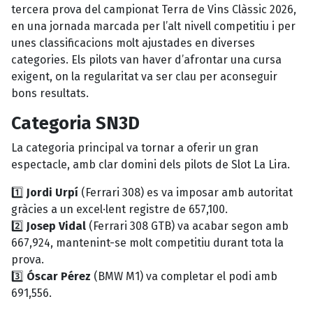
tercera prova del campionat Terra de Vins Clàssic 2026,
en una jornada marcada per l’alt nivell competitiu i per
unes classificacions molt ajustades en diverses
categories. Els pilots van haver d’afrontar una cursa
exigent, on la regularitat va ser clau per aconseguir
bons resultats.
Categoria SN3D
La categoria principal va tornar a oferir un gran
espectacle, amb clar domini dels pilots de Slot La Lira.
1️⃣
Jordi Urpí
(Ferrari 308) es va imposar amb autoritat
gràcies a un excel·lent registre de 657,100.
2️⃣
Josep Vidal
(Ferrari 308 GTB) va acabar segon amb
667,924, mantenint-se molt competitiu durant tota la
prova.
3️⃣
Óscar Pérez
(BMW M1) va completar el podi amb
691,556.