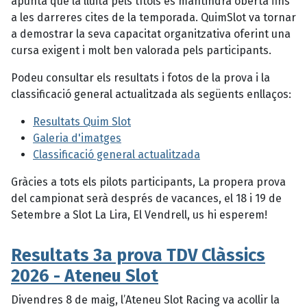
apunta que la lluita pels títols es mantindrà oberta fins
a les darreres cites de la temporada. QuimSlot va tornar
a demostrar la seva capacitat organitzativa oferint una
cursa exigent i molt ben valorada pels participants.
Podeu consultar els resultats i fotos de la prova i la
classificació general actualitzada als següents enllaços:
Resultats Quim Slot
Galeria d'imatges
Classificació general actualitzada
Gràcies a tots els pilots participants, La propera prova
del campionat serà després de vacances, el 18 i 19 de
Setembre a Slot La Lira, El Vendrell, us hi esperem!
Resultats 3a prova TDV Clàssics
2026 - Ateneu Slot
Divendres 8 de maig, l’Ateneu Slot Racing va acollir la