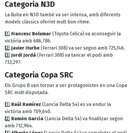
Categoria N3D
La lluita en N3D també va ser intensa, amb diferents
models clàssics oferint molt bon ritme.
1️⃣
Francesc Bolumar
(Toyota Celica) va aconseguir la
victòria amb 686,786.
2️⃣
Javier Iturbe
(Ferrari 308) va ser segon amb 725,146.
3️⃣
Jordi Jordà
(Ferrari 308) va tancar el podi amb
733,297.
Categoria Copa SRC
Els Grupo B van tornar a ser protagonistes en una Copa
SRC molt disputada.
1️⃣
Raül Ramírez
(Lancia Delta S4) es va endur la
victòria amb 709,640.
2️⃣
Ramón García
(Lancia Delta S4) va finalitzar segon
amb 712,964.
3️⃣
Alberto López
(Lancia Delta S4) va completar el podi