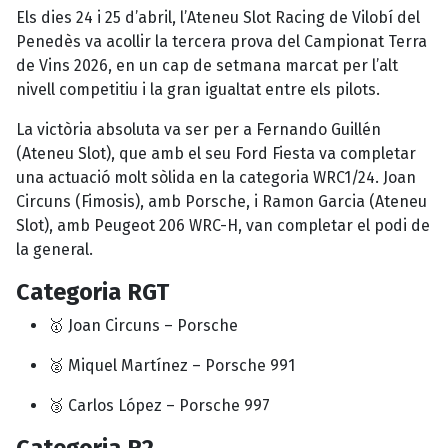
Els dies 24 i 25 d’abril, l’Ateneu Slot Racing de Vilobí del
Penedès va acollir la tercera prova del Campionat Terra
de Vins 2026, en un cap de setmana marcat per l’alt
nivell competitiu i la gran igualtat entre els pilots.
La victòria absoluta va ser per a Fernando Guillén
(Ateneu Slot), que amb el seu Ford Fiesta va completar
una actuació molt sòlida en la categoria WRC1/24. Joan
Circuns (Fimosis), amb Porsche, i Ramon Garcia (Ateneu
Slot), amb Peugeot 206 WRC-H, van completar el podi de
la general.
Categoria RGT
🥇 Joan Circuns – Porsche
🥈 Miquel Martínez – Porsche 991
🥉 Carlos López – Porsche 997
Categoria R2