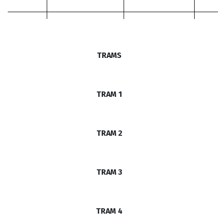
TRAMS
TRAM 1
TRAM 2
TRAM 3
TRAM 4