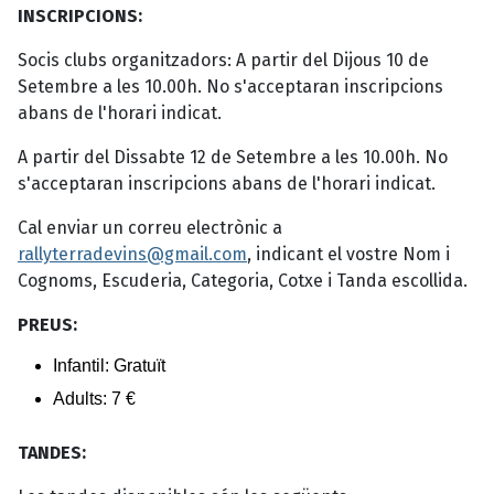
INSCRIPCIONS:
Socis clubs organitzadors: A partir del Dijous 10 de
Setembre a les 10.00h. No s'acceptaran inscripcions
abans de l'horari indicat.
A partir del Dissabte 12 de Setembre a les 10.00h. No
s'acceptaran inscripcions abans de l'horari indicat.
Cal enviar un correu electrònic a
rallyterradevins@gmail.com
, indicant el vostre Nom i
Cognoms, Escuderia, Categoria, Cotxe i Tanda escollida.
PREUS:
Infantil: Gratuït
Adults: 7 €
TANDES: