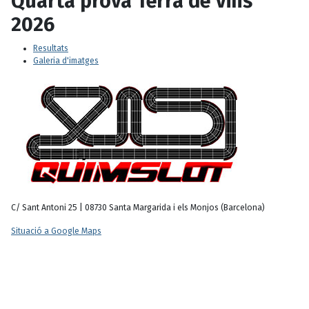
Quarta prova Terra de Vins
2026
Resultats
Galeria d'imatges
C/ Sant Antoni 25 | 08730 Santa Margarida i els Monjos (Barcelona)
Situació a Google Maps