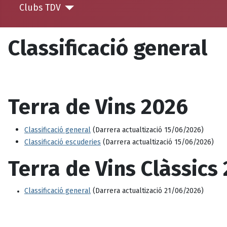
Clubs TDV
Classificació general
Terra de Vins 2026
Classificació general
(Darrera actualtizació 15/06/2026)
Classificació escuderies
(Darrera actualtizació 15/06/2026)
Terra de Vins Clàssics
Classificació general
(Darrera actualtizació 21/06/2026)