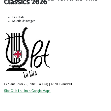
Clàssics 2026
Resultats
Galeria d'imatges
C/ Sant Jordi 7 (Edifici La Lira) | 43700 Vendrell
Slot Club La Lira a Google Maps