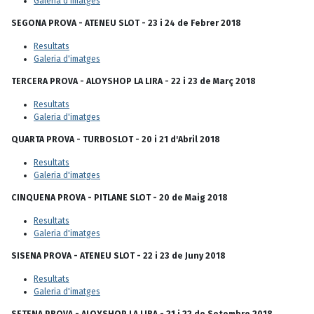
Galeria d'imatges
SEGONA PROVA - ATENEU SLOT - 23 i 24 de Febrer 2018
Resultats
Galeria d'imatges
TERCERA PROVA - ALOYSHOP LA LIRA - 22 i 23 de Març 2018
Resultats
Galeria d'imatges
QUARTA PROVA - TURBOSLOT - 20 i 21 d'Abril 2018
Resultats
Galeria d'imatges
CINQUENA PROVA - PITLANE SLOT - 20 de Maig 2018
Resultats
Galeria d'imatges
SISENA PROVA - ATENEU SLOT - 22 i 23 de Juny 2018
Resultats
Galeria d'imatges